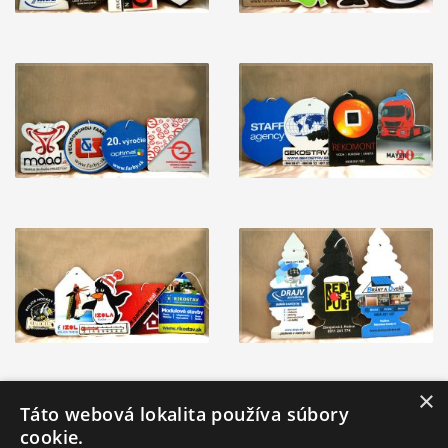
×
Táto webová lokalita používa súbory
cookie.